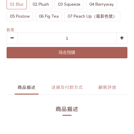
01 Blur
02 Plush
03 Squeeze
04 Berryway
05 Poslow
06 Fig Tea
07 Peach Up（最新色號）
數量
現在預購
商品描述
送貨及付款方式
顧客評價
商品描述