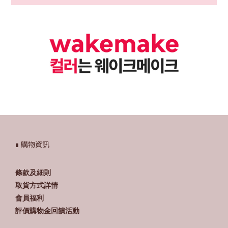
∎ 購物資訊
條款及細則
取貨方式詳情
會員福利
評價購物金回饋活動