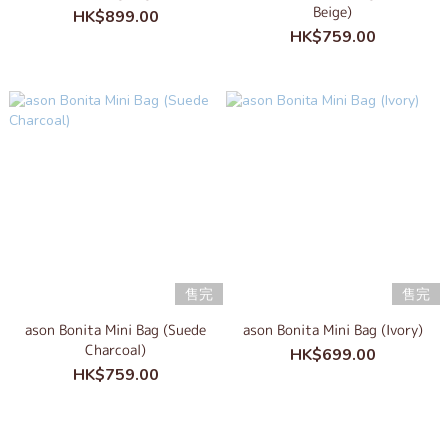
Beige)
HK$899.00
HK$759.00
售完
售完
ason Bonita Mini Bag (Suede
ason Bonita Mini Bag (Ivory)
Charcoal)
HK$699.00
HK$759.00