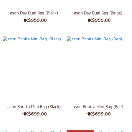
ason Day Dual Bag (Black)
ason Day Dual Bag (Beige)
HK$959.00
HK$959.00
ason Bonita Mini Bag (Black)
ason Bonita Mini Bag (Red)
HK$699.00
HK$699.00