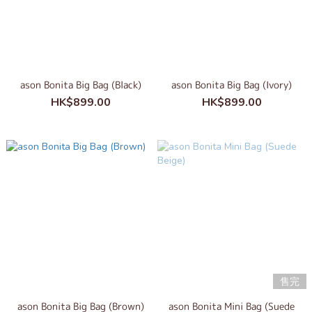
ason Bonita Big Bag (Black)
ason Bonita Big Bag (Ivory)
HK$899.00
HK$899.00
售完
ason Bonita Big Bag (Brown)
ason Bonita Mini Bag (Suede