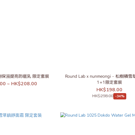
 白樺樹保濕提亮防曬乳 限定套裝
Round Lab x nunmeongi - 松樹
1+1限定套裝
00 ~ HK$208.00
HK$198.00
HK$298.00
-34%