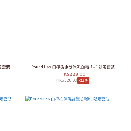
1限定套裝
Round Lab 白樺樹水分保濕面霜 1+1限定套裝
HK$228.00
HK$328.00
-31%