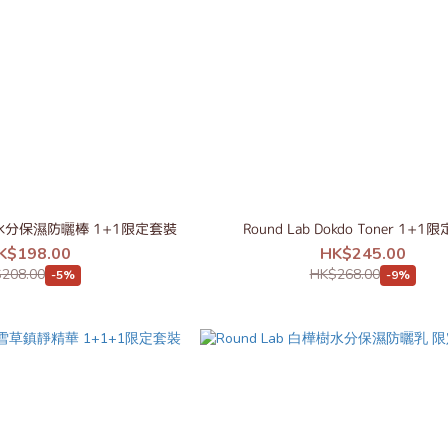
樺樹水分保濕防曬棒 1+1限定套裝
Round Lab Dokdo Toner 1+
K$198.00
HK$245.00
208.00
HK$268.00
-5%
-9%