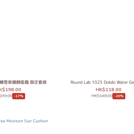
 松樹積雪草鎮靜面霜 限定套裝
Round Lab 1025 Dokdo Water Ge
K$198.00
HK$118.00
239.00
HK$148.00
-17%
-20%