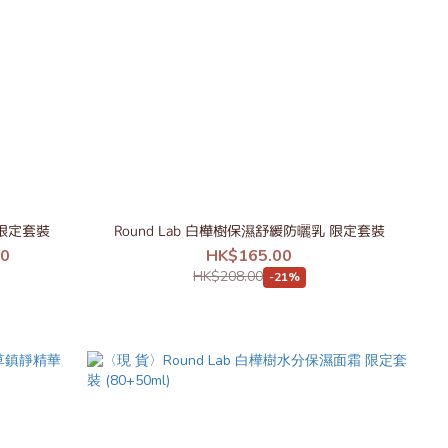
 限定套裝
Round Lab 白樺樹保濕舒緩防曬乳 限定套裝
00
HK$165.00
HK$208.00
-21%