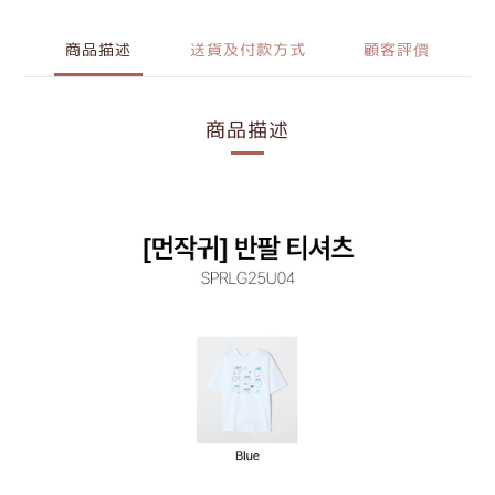
商品描述
送貨及付款方式
顧客評價
商品描述