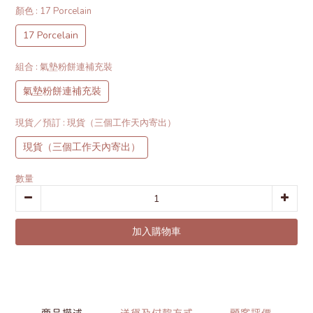
顏色
: 17 Porcelain
17 Porcelain
組合
: 氣墊粉餅連補充裝
氣墊粉餅連補充裝
現貨／預訂
: 現貨（三個工作天內寄出）
現貨（三個工作天內寄出）
數量
加入購物車