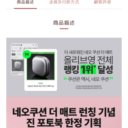
商品描述
送貨及付款方式
顧客評價
商品描述