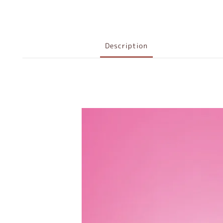
Description