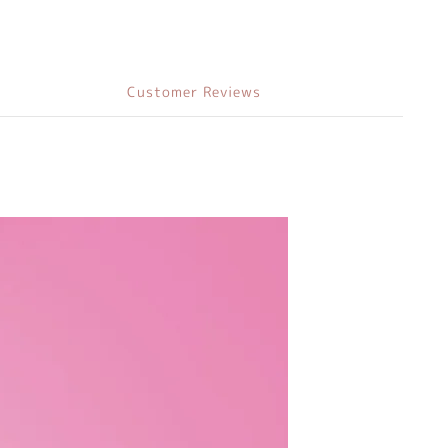
Customer Reviews