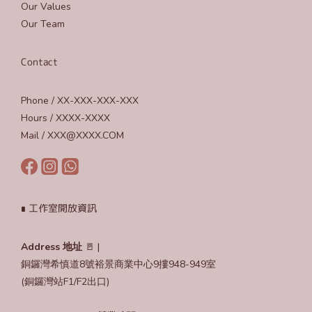
Our Values
Our Team
Contact
Phone / XX-XXX-XXX-XXX
Hours / XXXX-XXXX
Mail / XXX@XXXX.COM
∎ 工作室開放資訊
Address 地址
🚪 |
銅鑼灣希慎道8號裕景商業中心9摟948-949室
(銅鑼灣站F1/F2出口)