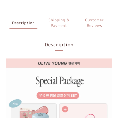
Shipping &
Customer
Description
Payment
Reviews
Description