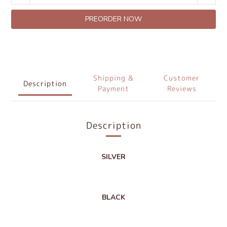
PREORDER NOW
Shipping &
Customer
Description
Payment
Reviews
Description
SILVER
BLACK