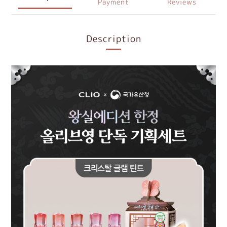
Payment
Reviews
Description