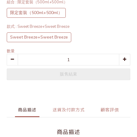
組合
: 限定套裝（500ml+500ml）
限定套裝（500ml+500ml）
款式
: Sweet Breeze+Sweet Breeze
Sweet Breeze+Sweet Breeze
數量
販售結束
商品描述
送貨及付款方式
顧客評價
商品描述