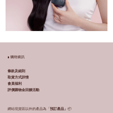
∎ 購物資訊
條款及細則
取貨方式詳情
會員福利
評價購物金回饋活動
網站現貨區以外的產品為「
預訂產品」
📦