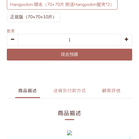
Hangyodon 聯名（70+70片 附送Hangyodon髮夾*2）
正規版（70+70+10片）
數量
現在預購
商品描述
送貨及付款方式
顧客評價
商品描述