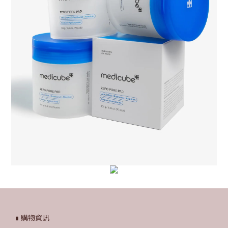
∎ 購物資訊