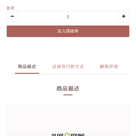
數量
加入購物車
商品描述
送貨及付款方式
顧客評價
商品描述