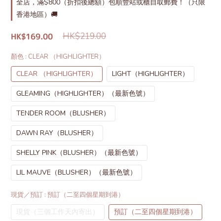
全店，滿$800（折扣後總額）包順豐站或櫃自取郵費！（只限
香港地區）🚚
HK$219.00
HK$169.00
顏色
: CLEAR （HIGHLIGHTER）
CLEAR （HIGHLIGHTER）
LIGHT（HIGHLIGHTER）
GLEAMING（HIGHLIGHTER）（最新色號）
TENDER ROOM（BLUSHER）
DAWN RAY（BLUSHER）
SHELLY PINK（BLUSHER）（最新色號）
LIL MAUVE（BLUSHER）（最新色號）
現貨／預訂
: 預訂（二至四個星期到港）
現貨（三個工作天內寄出）
預訂（二至四個星期到港）