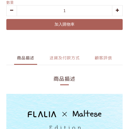
數量
加入購物車
商品描述
送貨及付款方式
顧客評價
商品描述