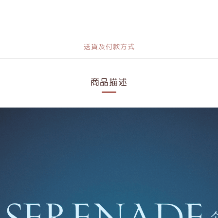
送貨及付款方式
商品描述