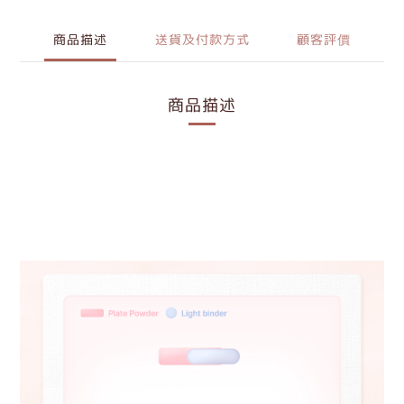
商品描述
送貨及付款方式
顧客評價
商品描述